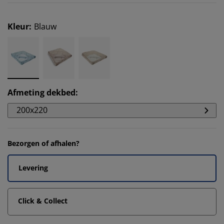
Kleur
:
Blauw
Afmeting dekbed
:
200x220
Bezorgen of afhalen?
Levering
Click & Collect