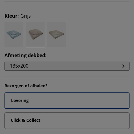
Kleur
:
Grijs
Afmeting dekbed
:
135x200
Bezorgen of afhalen?
Levering
Click & Collect