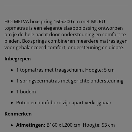
HOLMELVA boxspring 160x200 cm met MURU
topmatras is een elegante slaapoplossing ontworpen
om je de hele nacht door ondersteuning en comfort te
bieden. Boxsprings combineren meerdere matraslagen
voor gebalanceerd comfort, ondersteuning en diepte.
Inbegrepen
1 topmatras met traagschuim. Hoogte: 5 cm
1 springveermatras met gerichte ondersteuning
1 bodem
Poten en hoofdbord zijn apart verkrijgbaar
Kenmerken
Afmetingen:
B160 x L200 cm. Hoogte: 53 cm