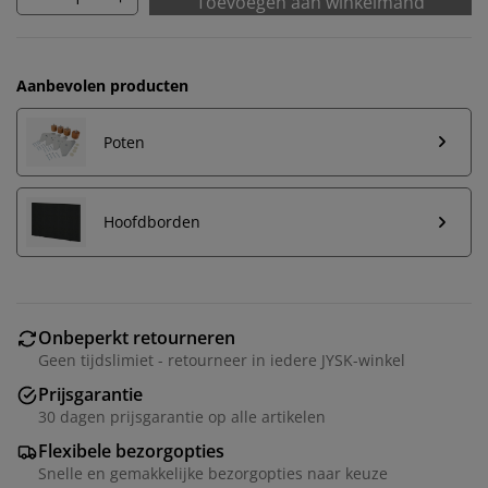
Toevoegen aan winkelmand
Aanbevolen producten
Poten
Hoofdborden
Onbeperkt retourneren
Geen tijdslimiet - retourneer in iedere JYSK-winkel
Prijsgarantie
30 dagen prijsgarantie op alle artikelen
Flexibele bezorgopties
Snelle en gemakkelijke bezorgopties naar keuze