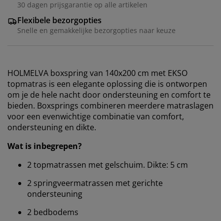
30 dagen prijsgarantie op alle artikelen
Flexibele bezorgopties
Snelle en gemakkelijke bezorgopties naar keuze
HOLMELVA boxspring van 140x200 cm met EKSO
topmatras is een elegante oplossing die is ontworpen
om je de hele nacht door ondersteuning en comfort te
bieden. Boxsprings combineren meerdere matraslagen
voor een evenwichtige combinatie van comfort,
ondersteuning en dikte.
Wat is inbegrepen?
2 topmatrassen met gelschuim. Dikte: 5 cm
2 springveermatrassen met gerichte
ondersteuning
2 bedbodems