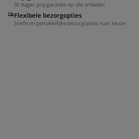
30 dagen prijsgarantie op alle artikelen
Flexibele bezorgopties
Snelle en gemakkelijke bezorgopties naar keuze