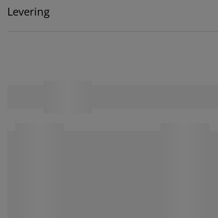
Levering