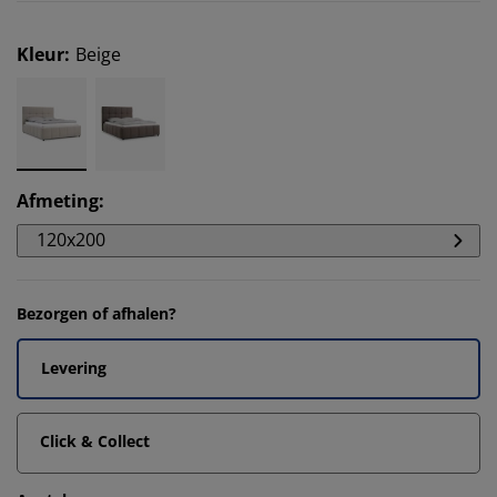
Kleur
:
Beige
Afmeting
:
120x200
Bezorgen of afhalen?
Levering
Click & Collect