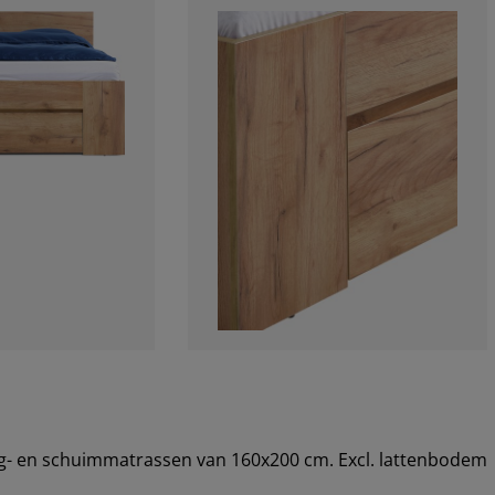
ing- en schuimmatrassen van 160x200 cm. Excl. lattenbodem