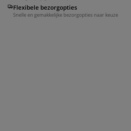
Flexibele bezorgopties
Snelle en gemakkelijke bezorgopties naar keuze