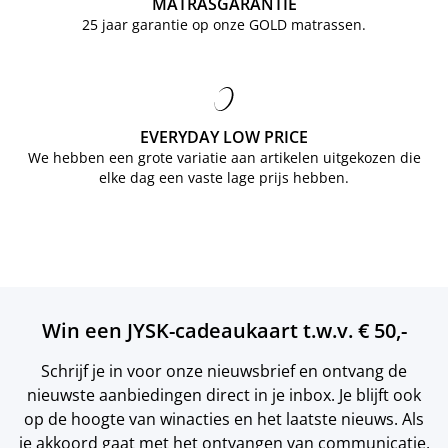
MATRASGARANTIE
25 jaar garantie op onze GOLD matrassen.
EVERYDAY LOW PRICE
We hebben een grote variatie aan artikelen uitgekozen die
elke dag een vaste lage prijs hebben.
Win een JYSK-cadeaukaart t.w.v. € 50,-
Schrijf je in voor onze nieuwsbrief en ontvang de
nieuwste aanbiedingen direct in je inbox. Je blijft ook
op de hoogte van winacties en het laatste nieuws. Als
je akkoord gaat met het ontvangen van communicatie,