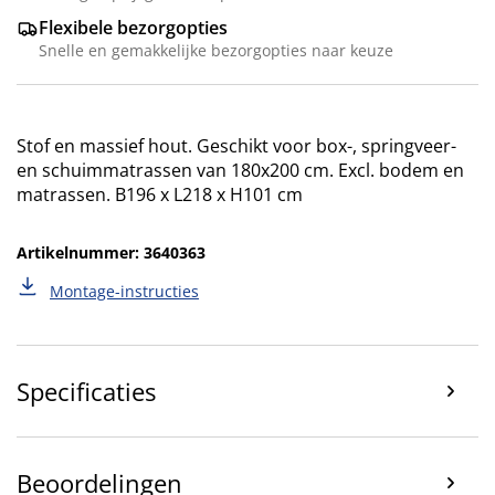
Flexibele bezorgopties
Snelle en gemakkelijke bezorgopties naar keuze
Stof en massief hout. Geschikt voor box-, springveer-
en schuimmatrassen van 180x200 cm. Excl. bodem en
matrassen. B196 x L218 x H101 cm
Artikelnummer: 3640363
Montage-instructies
Specificaties
Beoordelingen