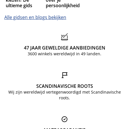
ultieme gids
persoonlijkheid
Alle gidsen en blogs bekijken
47 JAAR GEWELDIGE AANBIEDINGEN
3600 winkels wereldwijd in 49 landen.
SCANDINAVISCHE ROOTS
Wij zijn wereldwijd vertegenwoordigd met Scandinavische
roots.