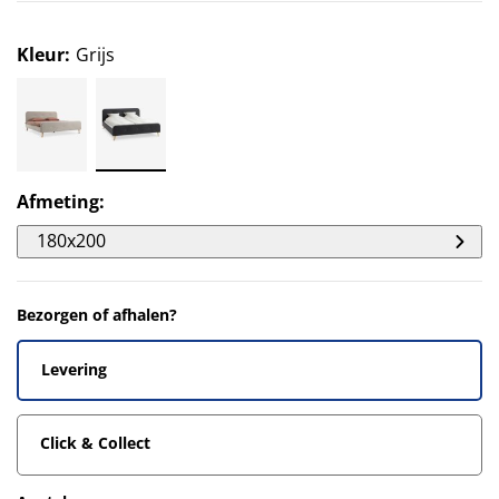
Kleur
:
Grijs
Afmeting
:
180x200
Bezorgen of afhalen?
Levering
Click & Collect