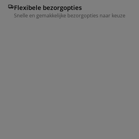
Flexibele bezorgopties
Snelle en gemakkelijke bezorgopties naar keuze