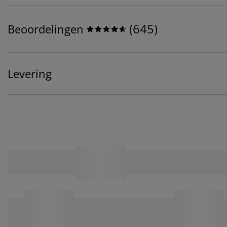
(
645
)
Beoordelingen
Levering