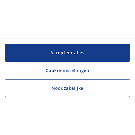
Accepteer alles
Cookie-instellingen
Noodzakelijke