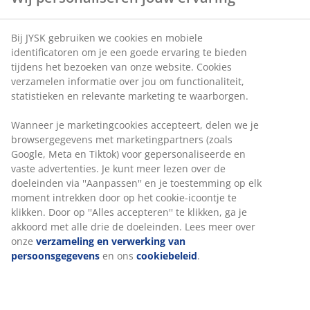
Bij JYSK gebruiken we cookies en mobiele
identificatoren om je een goede ervaring te bieden
tijdens het bezoeken van onze website. Cookies
verzamelen informatie over jou om functionaliteit,
statistieken en relevante marketing te waarborgen.
Wanneer je marketingcookies accepteert, delen we je
browsergegevens met marketingpartners (zoals
Google, Meta en Tiktok) voor gepersonaliseerde en
vaste advertenties. Je kunt meer lezen over de
doeleinden via ''Aanpassen'' en je toestemming op elk
moment intrekken door op het cookie-icoontje te
klikken. Door op ''Alles accepteren'' te klikken, ga je
akkoord met alle drie de doeleinden. Lees meer over
onze
verzameling en verwerking van
persoonsgegevens
en ons
cookiebeleid
.