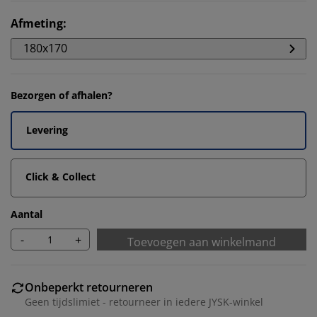
Afmeting
:
180x170
Bezorgen of afhalen?
Levering
Click & Collect
Aantal
-
+
Toevoegen aan winkelmand
Onbeperkt retourneren
Geen tijdslimiet - retourneer in iedere JYSK-winkel