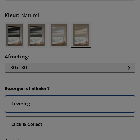
Kleur
:
Naturel
Afmeting
:
80x180
Bezorgen of afhalen?
Levering
Click & Collect