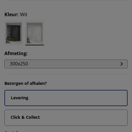
Kleur
:
Wit
Afmeting
:
300x250
Bezorgen of afhalen?
Levering
Click & Collect