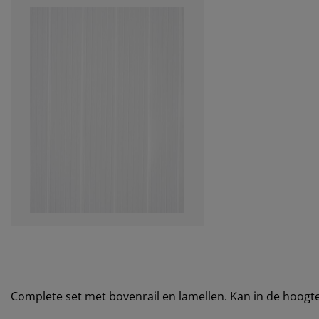
Complete set met bovenrail en lamellen. Kan in de hoogt