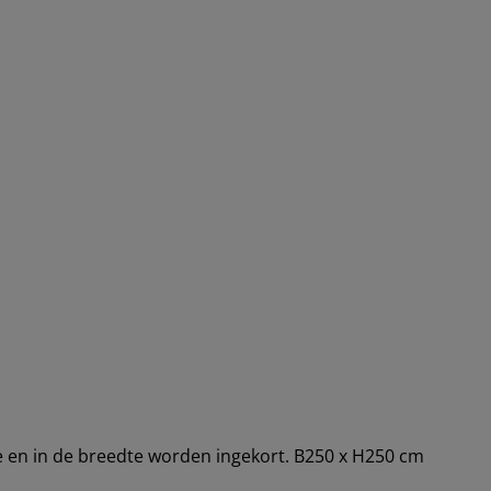
e en in de breedte worden ingekort. B250 x H250 cm