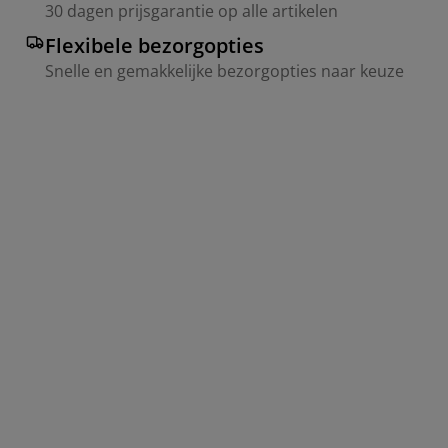
30 dagen prijsgarantie op alle artikelen
Flexibele bezorgopties
Snelle en gemakkelijke bezorgopties naar keuze