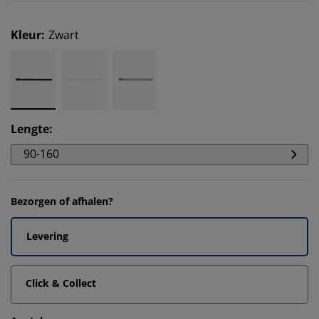
Kleur
:
Zwart
Lengte
:
90-160
Bezorgen of afhalen?
Levering
Click & Collect