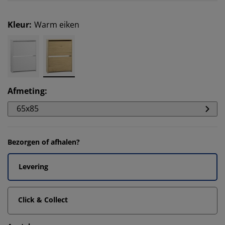
Kleur
:
Warm eiken
Afmeting
:
65x85
Bezorgen of afhalen?
Levering
Click & Collect