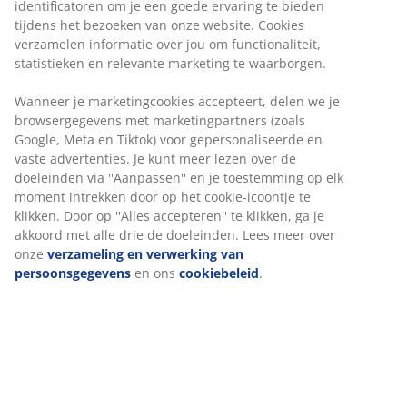
identificatoren om je een goede ervaring te bieden
tijdens het bezoeken van onze website. Cookies
verzamelen informatie over jou om functionaliteit,
statistieken en relevante marketing te waarborgen.
Wanneer je marketingcookies accepteert, delen we je
browsergegevens met marketingpartners (zoals
Google, Meta en Tiktok) voor gepersonaliseerde en
vaste advertenties. Je kunt meer lezen over de
doeleinden via ''Aanpassen'' en je toestemming op elk
moment intrekken door op het cookie-icoontje te
klikken. Door op ''Alles accepteren'' te klikken, ga je
akkoord met alle drie de doeleinden. Lees meer over
onze
verzameling en verwerking van
persoonsgegevens
en ons
cookiebeleid
.