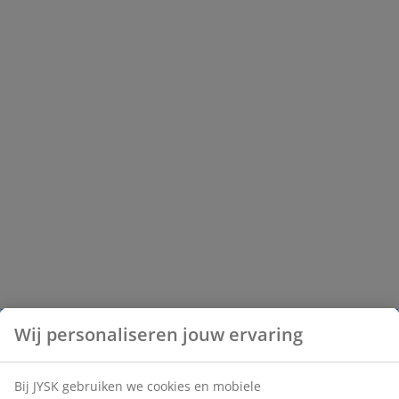
Wij personaliseren jouw ervaring
Bij JYSK gebruiken we cookies en mobiele