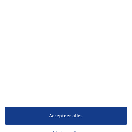
Accepteer alles