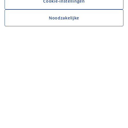
Cookie-instellingen
Noodzakelijke