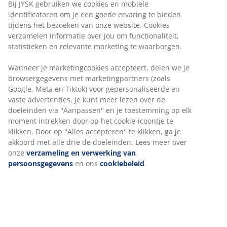
Bij JYSK gebruiken we cookies en mobiele
identificatoren om je een goede ervaring te bieden
tijdens het bezoeken van onze website. Cookies
verzamelen informatie over jou om functionaliteit,
statistieken en relevante marketing te waarborgen.
Wanneer je marketingcookies accepteert, delen we je
browsergegevens met marketingpartners (zoals
Google, Meta en Tiktok) voor gepersonaliseerde en
vaste advertenties. Je kunt meer lezen over de
doeleinden via ''Aanpassen'' en je toestemming op elk
moment intrekken door op het cookie-icoontje te
klikken. Door op ''Alles accepteren'' te klikken, ga je
akkoord met alle drie de doeleinden. Lees meer over
onze
verzameling en verwerking van
persoonsgegevens
en ons
cookiebeleid
.