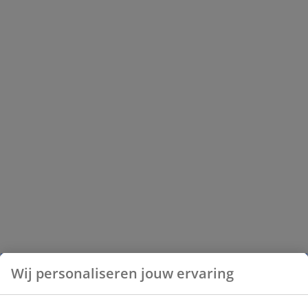
Wij personaliseren jouw ervaring