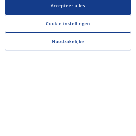
Accepteer alles
Cookie-instellingen
Noodzakelijke