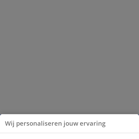
Wij personaliseren jouw ervaring