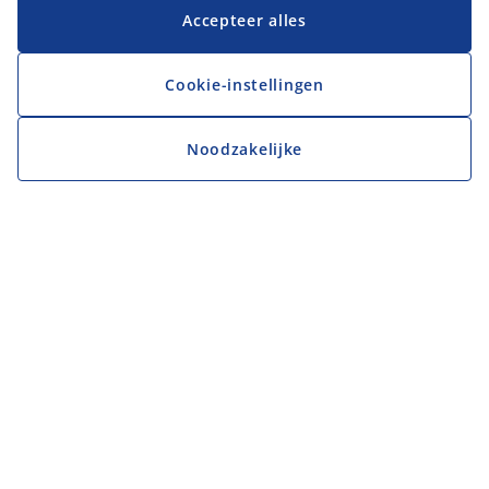
Accepteer alles
Cookie-instellingen
Noodzakelijke