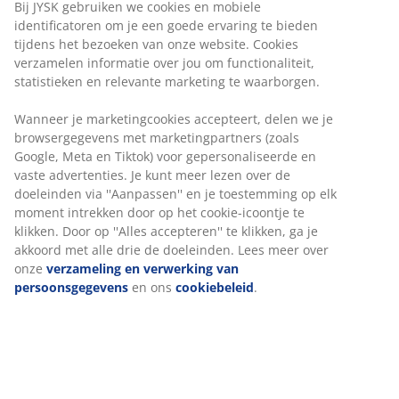
Bij JYSK gebruiken we cookies en mobiele
identificatoren om je een goede ervaring te bieden
tijdens het bezoeken van onze website. Cookies
verzamelen informatie over jou om functionaliteit,
statistieken en relevante marketing te waarborgen.
Wanneer je marketingcookies accepteert, delen we je
browsergegevens met marketingpartners (zoals
Google, Meta en Tiktok) voor gepersonaliseerde en
vaste advertenties. Je kunt meer lezen over de
doeleinden via ''Aanpassen'' en je toestemming op elk
moment intrekken door op het cookie-icoontje te
klikken. Door op ''Alles accepteren'' te klikken, ga je
akkoord met alle drie de doeleinden. Lees meer over
onze
verzameling en verwerking van
persoonsgegevens
en ons
cookiebeleid
.