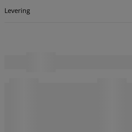
Levering