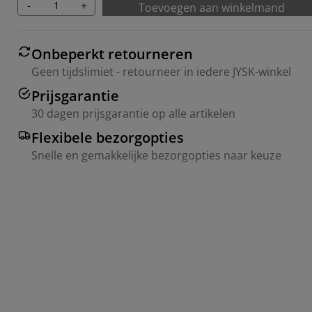
-
+
Toevoegen aan winkelmand
Onbeperkt retourneren
Geen tijdslimiet - retourneer in iedere JYSK-winkel
Prijsgarantie
30 dagen prijsgarantie op alle artikelen
Flexibele bezorgopties
Snelle en gemakkelijke bezorgopties naar keuze