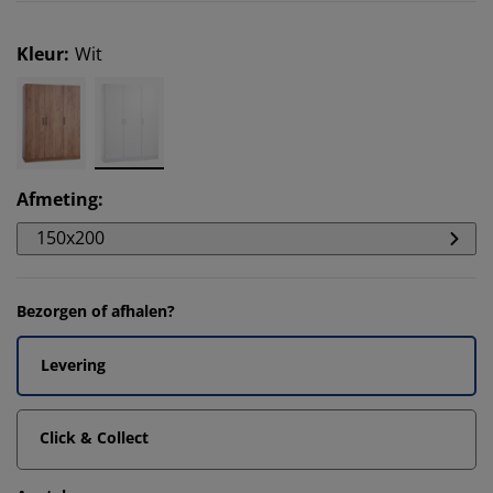
Kleur
:
Wit
Afmeting
:
150x200
Bezorgen of afhalen?
Levering
Click & Collect