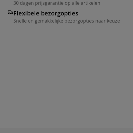
30 dagen prijsgarantie op alle artikelen
Flexibele bezorgopties
Snelle en gemakkelijke bezorgopties naar keuze