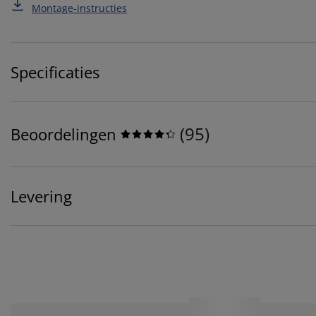
Montage-instructies
Specificaties
(
95
)
Beoordelingen
Levering