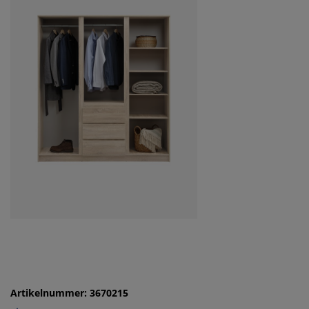
Artikelnummer: 3670215