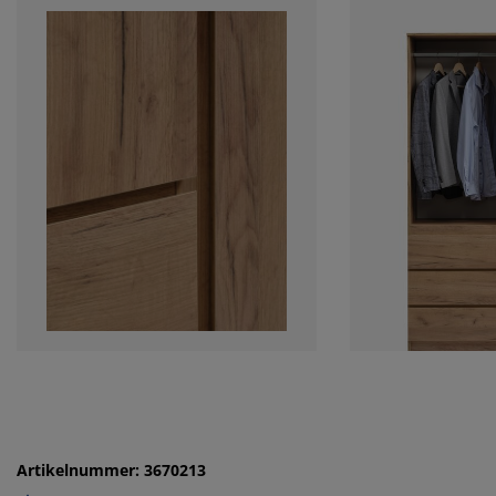
Artikelnummer: 3670213