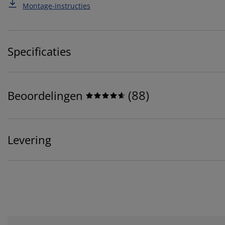
Montage-instructies
Specificaties
(
88
)
Beoordelingen
Levering