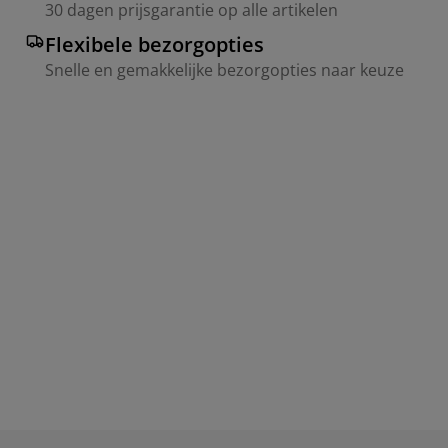
30 dagen prijsgarantie op alle artikelen
Flexibele bezorgopties
Snelle en gemakkelijke bezorgopties naar keuze