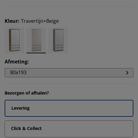
Kleur
:
Travertijn+Beige
Afmeting
:
80x193
Bezorgen of afhalen?
Levering
Click & Collect