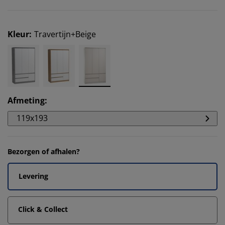
Kleur
:
Travertijn+Beige
Afmeting
:
119x193
Bezorgen of afhalen?
Levering
Click & Collect