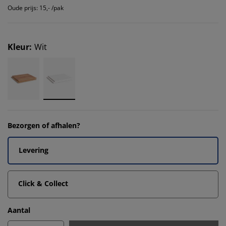
Oude prijs: 15,- /pak
Kleur
:
Wit
Bezorgen of afhalen?
Levering
Click & Collect
Aantal