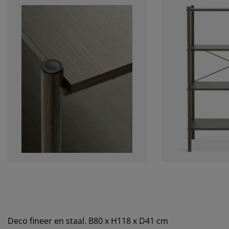
Deco fineer en staal. B80 x H118 x D41 cm