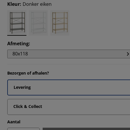
Kleur
:
Donker eiken
Afmeting
:
80x118
Bezorgen of afhalen?
Levering
Click & Collect
Aantal