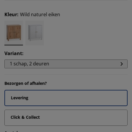
Kleur
:
Wild naturel eiken
Variant
:
1 schap, 2 deuren
Bezorgen of afhalen?
Levering
Click & Collect