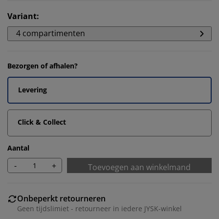
Variant
:
4 compartimenten
Bezorgen of afhalen?
Levering
Click & Collect
Aantal
-
+
Toevoegen aan winkelmand
Onbeperkt retourneren
Geen tijdslimiet - retourneer in iedere JYSK-winkel