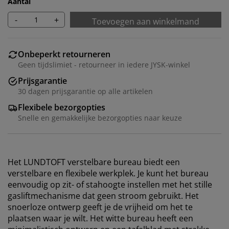
Aantal
-
+
Toevoegen aan winkelmand
Onbeperkt retourneren
Geen tijdslimiet - retourneer in iedere JYSK-winkel
Prijsgarantie
30 dagen prijsgarantie op alle artikelen
Flexibele bezorgopties
Snelle en gemakkelijke bezorgopties naar keuze
Het LUNDTOFT verstelbare bureau biedt een
verstelbare en flexibele werkplek. Je kunt het bureau
eenvoudig op zit- of stahoogte instellen met het stille
gasliftmechanisme dat geen stroom gebruikt. Het
snoerloze ontwerp geeft je de vrijheid om het te
plaatsen waar je wilt. Het witte bureau heeft een