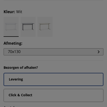
Kleur
:
Wit
Afmeting
:
70x130
Bezorgen of afhalen?
Levering
Click & Collect