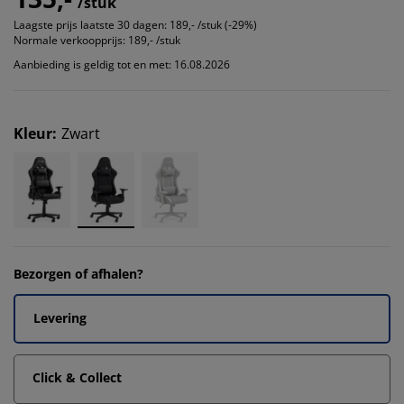
/stuk
Laagste prijs laatste 30 dagen:
189,- /stuk (-29%)
Normale verkoopprijs:
189,- /stuk
Aanbieding is geldig tot en met: 16.08.2026
Kleur
:
Zwart
Bezorgen of afhalen?
Levering
Click & Collect