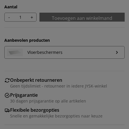
Aantal
-
+
Toevoegen aan winkelmand
Aanbevolen producten
Vloerbeschermers
Onbeperkt retourneren
Geen tijdslimiet - retourneer in iedere JYSK-winkel
Prijsgarantie
30 dagen prijsgarantie op alle artikelen
Flexibele bezorgopties
Snelle en gemakkelijke bezorgopties naar keuze