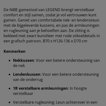
De NIBE gamestoel van LEGEND brengt verstelbaar
comfort en stijl samen, zodat je vol vertrouwen kunt
gamen. Geniet van comfortabele nek- en lendensteun
met de bijgeleverde kussens, en pas de armleuningen
en rugleuning aan je behoeften aan. De zitting is
bekleed met zwart kunstleer met rode stikseldetails in
een grafisch patroon. B70 x H126-136 x D70 cm
Kenmerken
Nekkussen
: Voor een betere ondersteuning van
de nek
Lendenkussen
: Voor een betere ondersteuning
van de onderrug
1R verstelbare armleuningen
: In hoogte
verstelbaar
Verstelbare rugleuning: Leun achterover in een