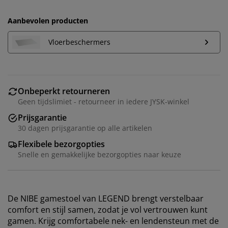
Aanbevolen producten
Vloerbeschermers
Onbeperkt retourneren
Geen tijdslimiet - retourneer in iedere JYSK-winkel
Prijsgarantie
30 dagen prijsgarantie op alle artikelen
Flexibele bezorgopties
Snelle en gemakkelijke bezorgopties naar keuze
De NIBE gamestoel van LEGEND brengt verstelbaar
comfort en stijl samen, zodat je vol vertrouwen kunt
gamen. Krijg comfortabele nek- en lendensteun met de