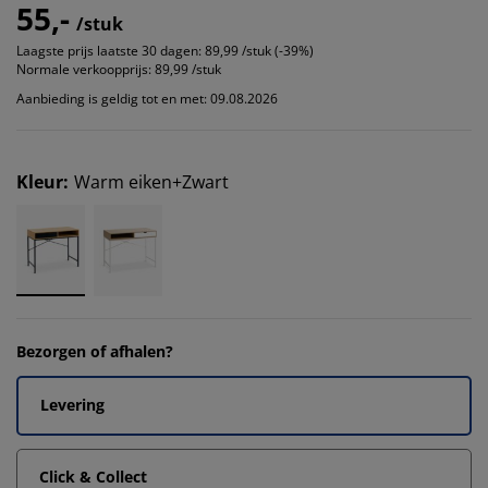
55,-
/stuk
Laagste prijs laatste 30 dagen:
89,99 /stuk (-39%)
Normale verkoopprijs:
89,99 /stuk
Aanbieding is geldig tot en met: 09.08.2026
Kleur
:
Warm eiken+Zwart
Bezorgen of afhalen?
Levering
Click & Collect