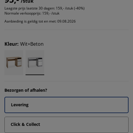
/stuk
Laagste prijs laatste 30 dagen:
159,- /stuk (-40%)
Normale verkoopprijs:
159,- /stuk
Aanbieding is geldig tot en met: 09.08.2026
Kleur
:
Wit+Beton
Bezorgen of afhalen?
Levering
Click & Collect