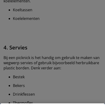
koelelementen.
Koeltassen
Koelelementen
4. Servies
Bij een picknick is het handig om gebruik te maken van
wegwerp servies of gebruik bijvoorbeeld herbruikbare
plastic borden. Denk verder aan:
Bestek
Bekers
Drinkflessen
Thermofles