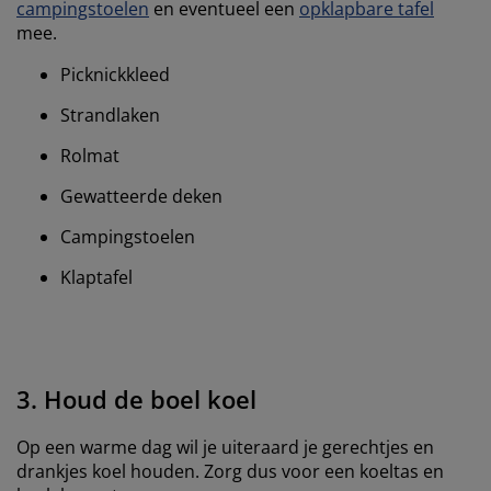
campingstoelen
en eventueel een
opklapbare tafel
mee.
Picknickkleed
Strandlaken
Rolmat
Gewatteerde deken
Campingstoelen
Klaptafel
3. Houd de boel koel
Op een warme dag wil je uiteraard je gerechtjes en
drankjes koel houden. Zorg dus voor een koeltas en