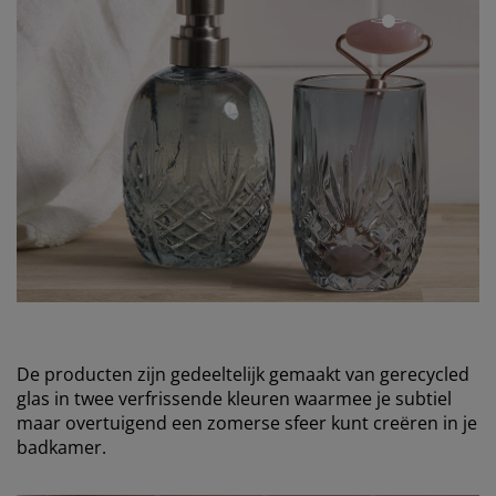
open
De producten zijn gedeeltelijk gemaakt van gerecycled
glas in twee verfrissende kleuren waarmee je subtiel
maar overtuigend een zomerse sfeer kunt creëren in je
badkamer.