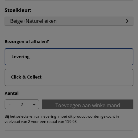
Stoelkleur
:
Beige+Naturel eiken
Bezorgen of afhalen?
Levering
Click & Collect
Aantal
-
+
Toevoegen aan winkelmand
Bij het selecteren van levering, moet dit product worden gekocht in
veelvoud van 2 voor een totaal van 159.98,-