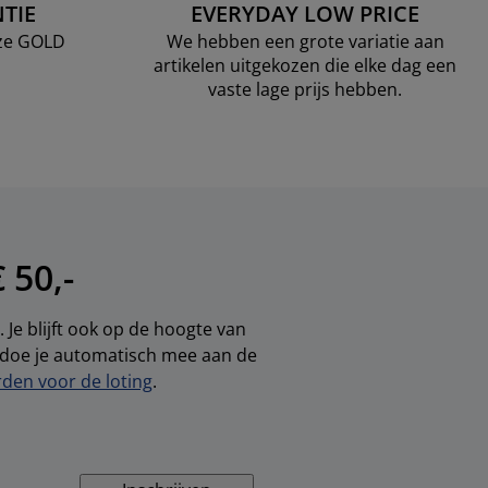
TIE
EVERYDAY LOW PRICE
nze GOLD
We hebben een grote variatie aan
artikelen uitgekozen die elke dag een
vaste lage prijs hebben.
 50,-
 Je blijft ook op de hoogte van
, doe je automatisch mee aan de
den voor de loting
.