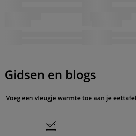
Gidsen en blogs
Voeg een vleugje warmte toe aan je eettafe