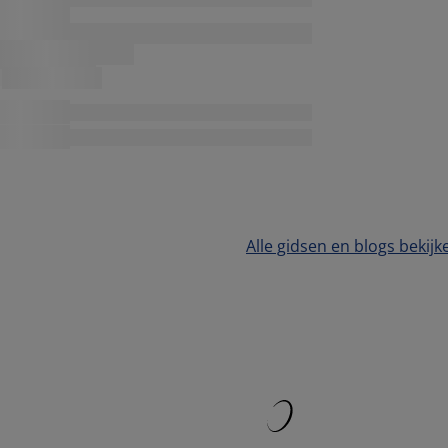
Alle gidsen en blogs bekijk