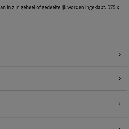
kan in zijn geheel of gedeeltelijk worden ingeklapt. B75 x