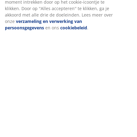
moment intrekken door op het cookie-icoontje te
klikken. Door op ''Alles accepteren'' te klikken, ga je
akkoord met alle drie de doeleinden. Lees meer over
onze
verzameling en verwerking van
persoonsgegevens
en ons
cookiebeleid
.