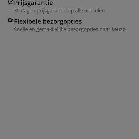
Prijsgarantie
30 dagen prijsgarantie op alle artikelen
Flexibele bezorgopties
Snelle en gemakkelijke bezorgopties naar keuze