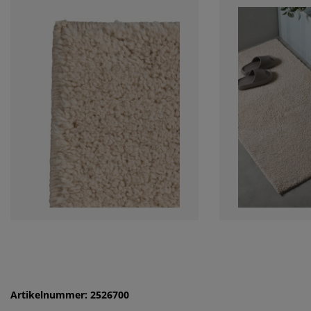
Artikelnummer: 2526700