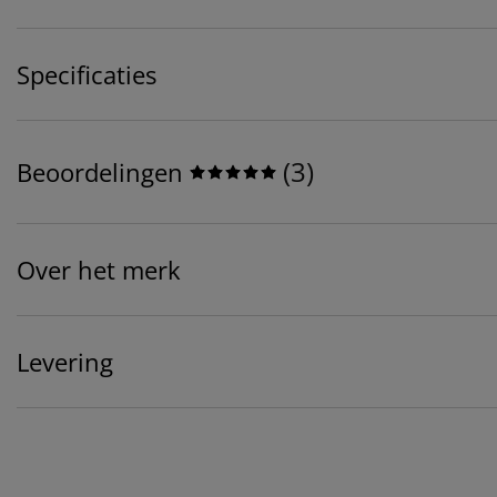
Specificaties
(
3
)
Beoordelingen
Over het merk
Levering