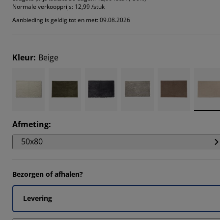
Normale verkoopprijs:
12,99 /stuk
Aanbieding is geldig tot en met: 09.08.2026
Kleur
:
Beige
Afmeting
:
50x80
Bezorgen of afhalen?
Levering