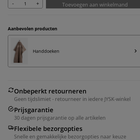
-
+
Toevoegen aan winkelmand
Aanbevolen producten
Handdoeken
Onbeperkt retourneren
Geen tijdslimiet - retourneer in iedere JYSK-winkel
Prijsgarantie
30 dagen prijsgarantie op alle artikelen
Flexibele bezorgopties
Snelle en gemakkelijke bezorgopties naar keuze