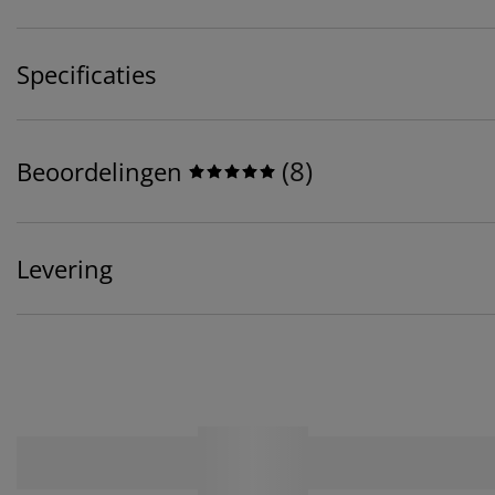
Specificaties
(
8
)
Beoordelingen
Levering