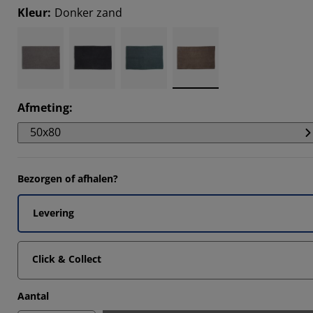
Kleur
:
Donker zand
Afmeting
:
50x80
Bezorgen of afhalen?
Levering
Click & Collect
Aantal