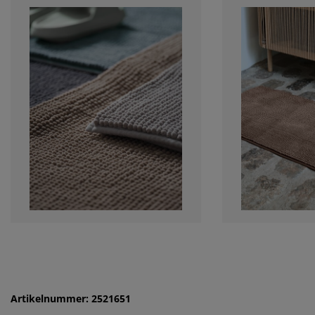
Artikelnummer: 2521651