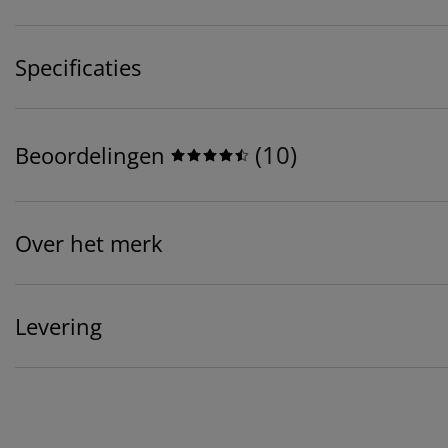
Specificaties
(
10
)
Beoordelingen
Over het merk
Levering