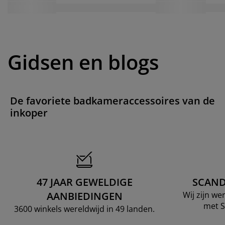
Gidsen en blogs
De favoriete badkameraccessoires van de
inkoper
47 JAAR GEWELDIGE
SCAND
AANBIEDINGEN
Wij zijn w
met S
3600 winkels wereldwijd in 49 landen.