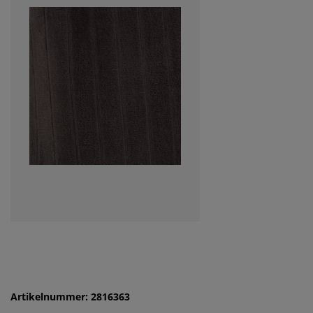
Artikelnummer: 2816363