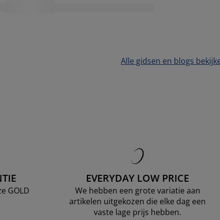
Alle gidsen en blogs bekijk
TIE
EVERYDAY LOW PRICE
nze GOLD
We hebben een grote variatie aan
artikelen uitgekozen die elke dag een
vaste lage prijs hebben.