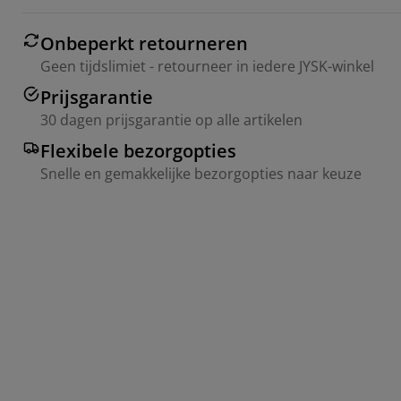
Onbeperkt retourneren
Geen tijdslimiet - retourneer in iedere JYSK-winkel
Prijsgarantie
30 dagen prijsgarantie op alle artikelen
Flexibele bezorgopties
Snelle en gemakkelijke bezorgopties naar keuze