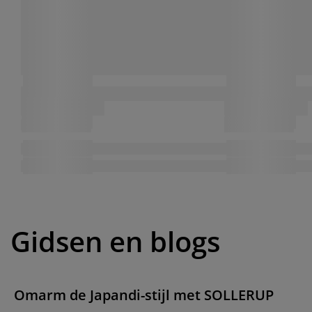
Gidsen en blogs
Omarm de Japandi-stijl met SOLLERUP