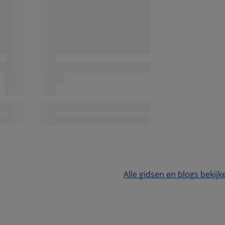
Alle gidsen en blogs bekijk