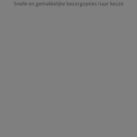
Snelle en gemakkelijke bezorgopties naar keuze