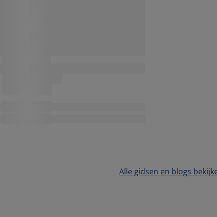
Alle gidsen en blogs bekijk