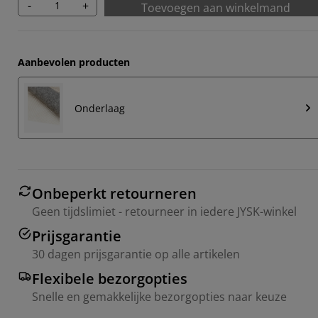
-
+
Toevoegen aan winkelmand
Aanbevolen producten
Onderlaag
Onbeperkt retourneren
Geen tijdslimiet - retourneer in iedere JYSK-winkel
Prijsgarantie
30 dagen prijsgarantie op alle artikelen
Flexibele bezorgopties
Snelle en gemakkelijke bezorgopties naar keuze