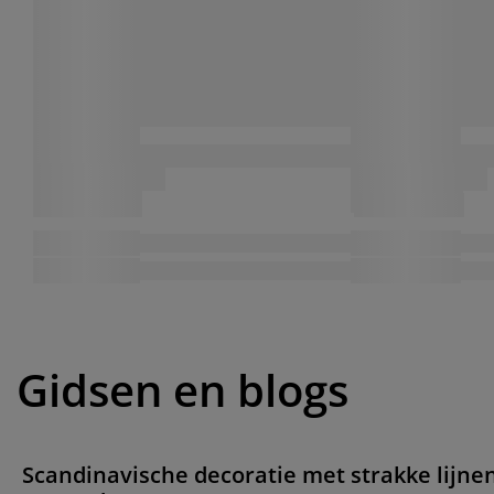
Gidsen en blogs
Scandinavische decoratie met strakke lijne