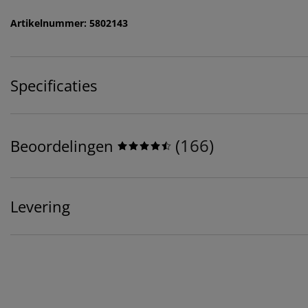
Artikelnummer: 5802143
Specificaties
(
166
)
Beoordelingen
Levering