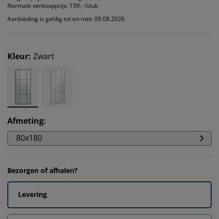
Normale verkoopprijs:
159,- /stuk
Aanbieding is geldig tot en met: 09.08.2026
Kleur
:
Zwart
Afmeting
:
80x180
Bezorgen of afhalen?
Levering