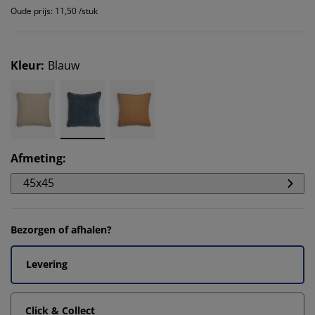
Oude prijs: 11,50 /stuk
Kleur
:
Blauw
Afmeting
:
45x45
Bezorgen of afhalen?
Levering
Click & Collect