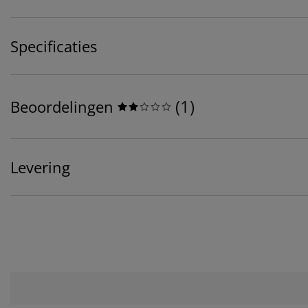
Specificaties
(
1
)
Beoordelingen
Levering