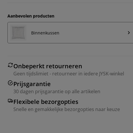
Aanbevolen producten
Binnenkussen
Onbeperkt retourneren
Geen tijdslimiet - retourneer in iedere JYSK-winkel
Prijsgarantie
30 dagen prijsgarantie op alle artikelen
Flexibele bezorgopties
Snelle en gemakkelijke bezorgopties naar keuze