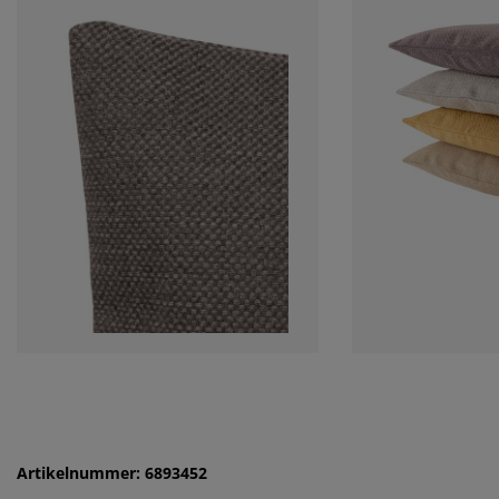
Artikelnummer: 6893452