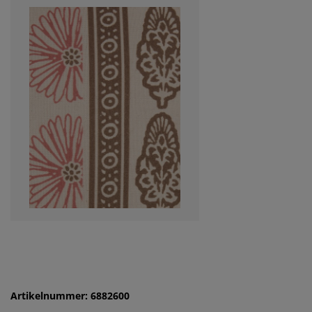
Artikelnummer: 6882600