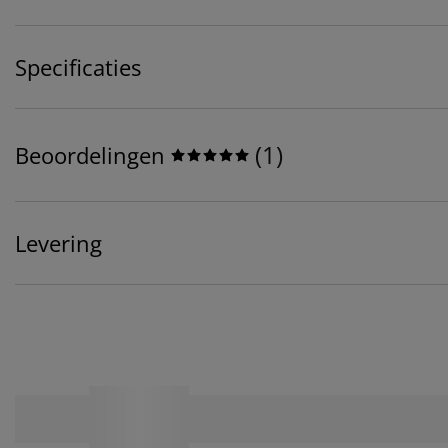
Specificaties
(
1
)
Beoordelingen
Levering