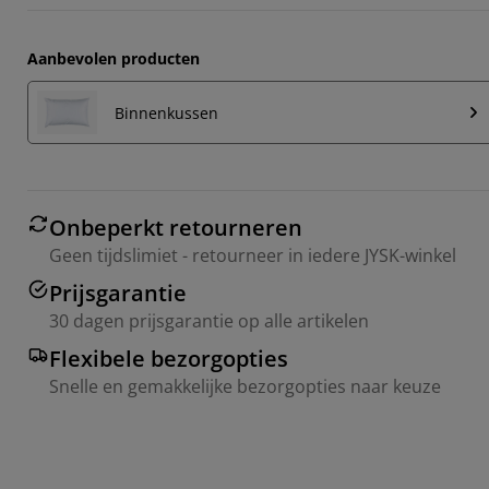
Aanbevolen producten
Binnenkussen
Onbeperkt retourneren
Geen tijdslimiet - retourneer in iedere JYSK-winkel
Prijsgarantie
30 dagen prijsgarantie op alle artikelen
Flexibele bezorgopties
Snelle en gemakkelijke bezorgopties naar keuze