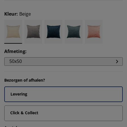
Kleur
:
Beige
Afmeting
:
50x50
Bezorgen of afhalen?
Levering
Click & Collect