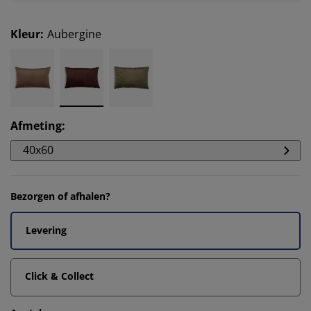
Kleur
:
Aubergine
Afmeting
:
40x60
Bezorgen of afhalen?
Levering
Click & Collect